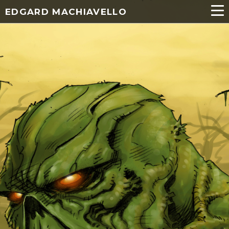
EDGARD MACHIAVELLO